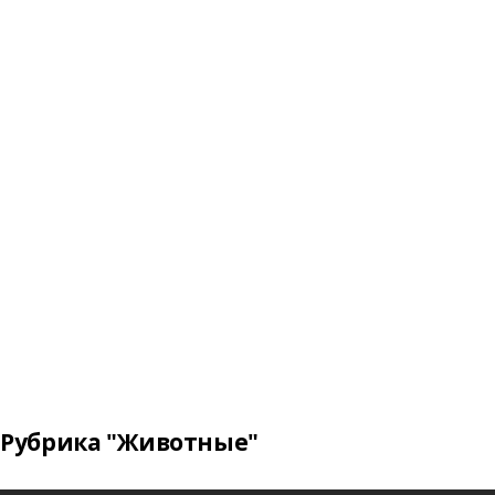
Рубрика "Животные"