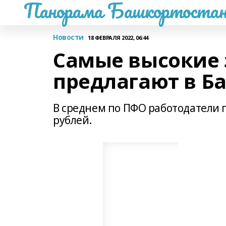
Панорама Башкортостан
Новости
18 ФЕВРАЛЯ 2022, 06:44
Самые высокие 
предлагают в 
В среднем по ПФО работодатели пр
рублей.