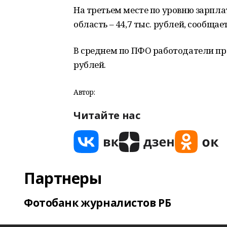
На третьем месте по уровню зарпл
область – 44,7 тыс. рублей, сообщае
В среднем по ПФО работодатели предл
рублей.
Автор:
Читайте нас
Партнеры
Фотобанк журналистов РБ