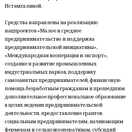
Истамгалиной.
Средства направлены на реализацию
нацпроектов «Малое и среднее
предпринимательство и поддержка
предпринимательской инициативы»,
«Международная кооперация и экспорт»,
создание и развитие промышленных
индустриальных парков, поддержку
самозанятых предпринимателей, финансовую
помощь безработным гражданам и прошедшим
дополнительное профессиональное образование
в целях ведения предпринимательской
деятельности, предоставление грантов
социальным предпринимателям, начинающим
фермерам и сельхозкооперативам, субсидий