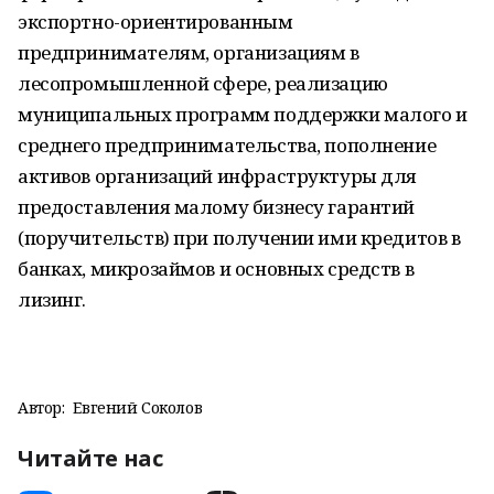
экспортно-ориентированным
предпринимателям, организациям в
лесопромышленной сфере, реализацию
муниципальных программ поддержки малого и
среднего предпринимательства, пополнение
активов организаций инфраструктуры для
предоставления малому бизнесу гарантий
(поручительств) при получении ими кредитов в
банках, микрозаймов и основных средств в
лизинг.
Автор:
Евгений Соколов
Читайте нас