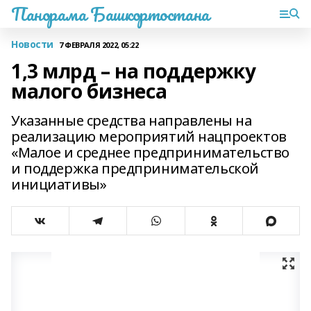
Панорама Башкортостана
Новости
7 ФЕВРАЛЯ 2022, 05:22
1,3 млрд – на поддержку
малого бизнеса
Указанные средства направлены на
реализацию мероприятий нацпроектов
«Малое и среднее предпринимательство
и поддержка предпринимательской
инициативы»