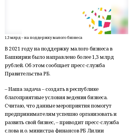
1,3 млрд – на поддержку малого бизнеса
В 2021 году на поддержку малого бизнеса в
Башкирии было направлено более 1,3 млрд
рублей. Об этом сообщает пресс-служба
Правительства РБ.
– Наша задача – создать в республике
благоприятные условия ведения бизнеса.
Считаю, что данные мероприятия помогут
предпринимателям успешно организовать и
развить свой бизнес, – приводит пресс-служба
слова и.о. министра финансов РБ Лилии