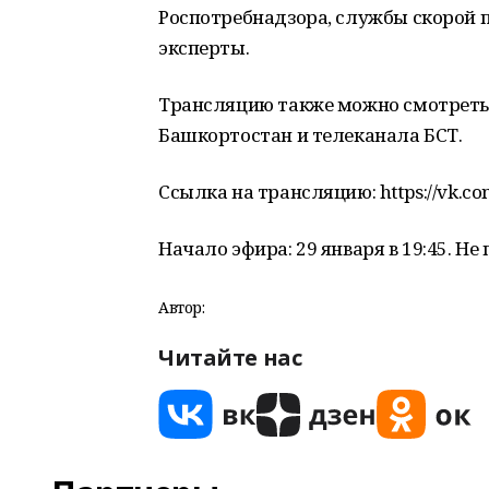
Роспотребнадзора, службы скорой 
эксперты.
Трансляцию также можно смотреть 
Башкортостан и телеканала БСТ.
Ссылка на трансляцию: https://vk.c
Начало эфира: 29 января в 19:45. Не
Автор:
Читайте нас