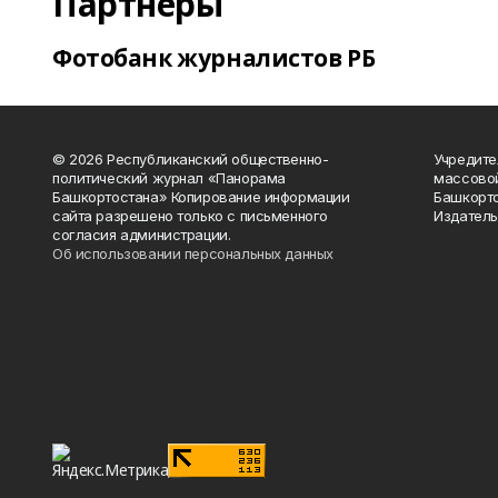
Партнеры
Фотобанк журналистов РБ
© 2026 Республиканский общественно-
Учредите
политический журнал «Панорама
массово
Башкортостана» Копирование информации
Башкорто
сайта разрешено только с письменного
Издатель
согласия администрации.
Об использовании персональных данных