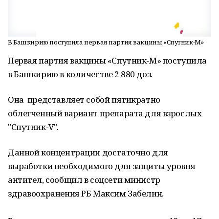
В Башкирию поступила первая партия вакцины «Спутник-М»
Первая партия вакцины «Спутник-М» поступила
в Башкирию в количестве 2 880 доз.
Она представляет собой пятикратно
облегченный вариант препарата для взрослых
"Спутник-V".
Данной концентрации достаточно для
выработки необходимого для защиты уровня
антител, сообщил в соцсети министр
здравоохранения РБ Максим Забелин.
⠀