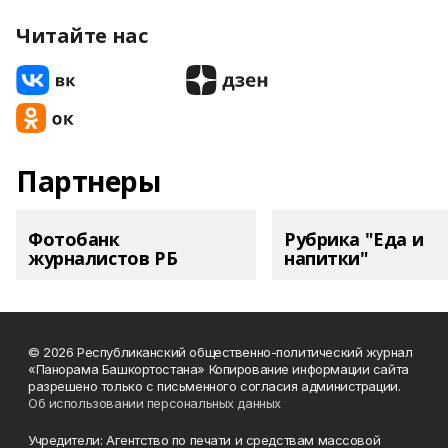
Читайте нас
Партнеры
Фотобанк
Рубрика "Еда и
журналистов РБ
напитки"
© 2026 Республиканский общественно-политический журнал
«Панорама Башкортостана» Копирование информации сайта
разрешено только с письменного согласия администрации.
Об использовании персональных данных
Учредители: Агентство по печати и средствам массовой