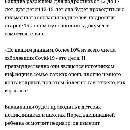
Вакцина разрешена для подростков от 12 до 17
лет, для детей 12-15 лет она будет проводиться с
письменного согласия родителей, подростки
старше 15 лет смогут заполнить документ
самостоятельно.
⠀
«По нашим данным, более 10% из всего числа
заболевших Covid-19 - это дети. И
преимущественно они являются источником
инфекции в семье, так как очень плотно и много
контактируют, при этом болея не так тяжело, как
взрослые.
⠀
Вакцинация будет проходить в детских
поликлиниках и школах. Перед вакцинацией
ребенка осмотрит педиатр: он измерит