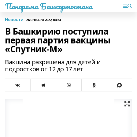
Панорама Башкортостана
Новости
26 ЯНВАРЯ 2022, 04:24
В Башкирию поступила
первая партия вакцины
«Спутник-М»
Вакцина разрешена для детей и
подростков от 12 до 17 лет