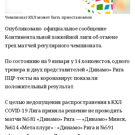
Чемпионат КХЛ может быть приостановлен
Опубликовано официальное сообщение
Континентальной хоккейной лиги об отмене
трех матчей регулярного чемпионата.
По состоянию на 9 января у 14 хоккеистов, одного
тренера и двух представителей «Динамо» Рига
ПЦР-тесты на коронавирус показали
положительный результат.
С целью недопущения распространения в КХЛ
COVID-19 Лига приняла решение не проводить
матчи №581 «Динамо» Рига — «Динамо» Минск,
№614 «Металлург» - «Динамо» Рига и №591