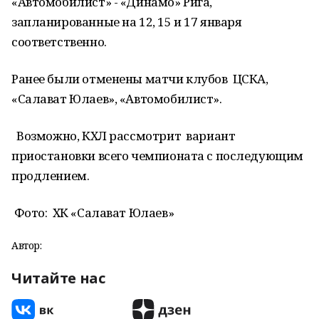
«Автомобилист» - «Динамо» Рига,
запланированные на 12, 15 и 17 января
соответственно.
Ранее были отменены матчи клубов ЦСКА,
«Салават Юлаев», «Автомобилист».
Возможно, КХЛ рассмотрит вариант
приостановки всего чемпионата с последующим
продлением.
Фото: ХК «Салават Юлаев»
Автор:
Читайте нас