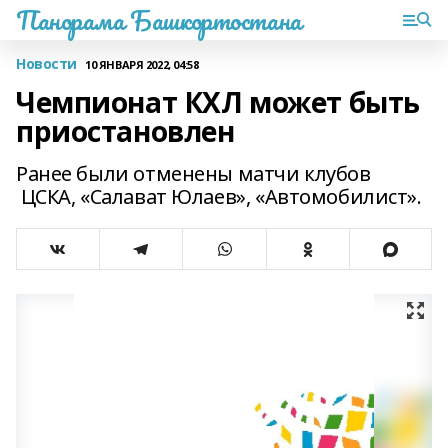
Панорама Башкортостана
Новости
10 ЯНВАРЯ 2022, 04:58
Чемпионат КХЛ может быть
приостановлен
Ранее были отменены матчи клубов
ЦСКА, «Салават Юлаев», «Автомобилист».