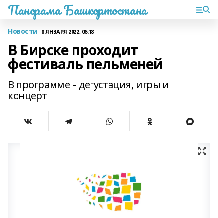
Панорама Башкортостана
Новости
8 ЯНВАРЯ 2022, 06:18
В Бирске проходит
фестиваль пельменей
В программе – дегустация, игры и
концерт