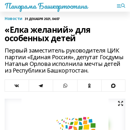
Панорама Башкортостана
Новости
31 ДЕКАБРЯ 2021, 04:07
«Елка желаний» для
особенных детей
Первый заместитель руководителя ЦИК
партии «Единая Россия», депутат Госдумы
Наталья Орлова исполнила мечты детей
из Республики Башкортостан.