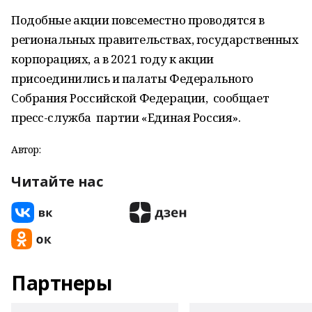
Подобные акции повсеместно проводятся в
региональных правительствах, государственных
корпорациях, а в 2021 году к акции
присоединились и палаты Федерального
Собрания Российской Федерации, сообщает
пресс-служба партии «Единая Россия».
Автор:
Читайте нас
Партнеры