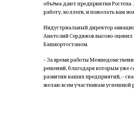
объёма дают предприятия Ростеха. 
работу, коллеги, и пожелать вам но
Индустриальный директор авиацио
Анатолий Сердюков высоко оценил 
Башкортостаном.
– За время работы Межведомственн
решений, благодаря которым уже с
развитии наших предприятий, – сказ
желаю всем участникам успешной 