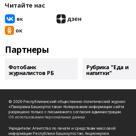
Читайте нас
Партнеры
Фотобанк
Рубрика "Еда и
журналистов РБ
напитки"
© 2026 Республиканский общественно-политический журнал
«Панорама Башкортостана» Копирование информации сайта
разрешено только с письменного согласия администрации.
Об использовании персональных данных
Учредители: Агентство по печати и средствам массовой
информации Республики Башкортостан; Акционерное