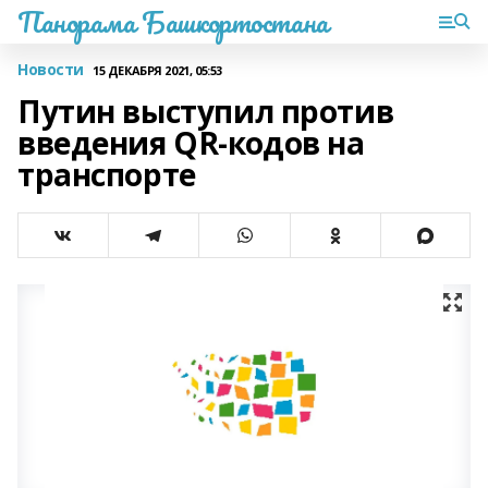
Панорама Башкортостана
Новости
15 ДЕКАБРЯ 2021, 05:53
Путин выступил против
введения QR-кодов на
транспорте