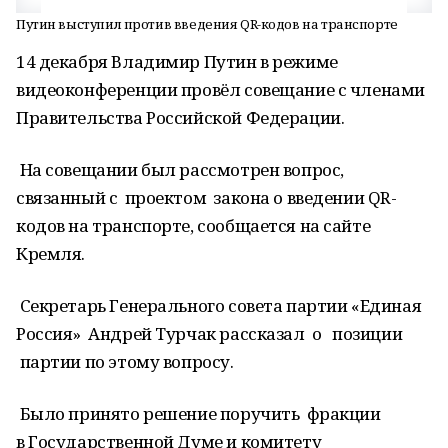
Путин выступил против введения QR-кодов на транспорте
14 декабря Владимир Путин в режиме
видеоконференции провёл совещание с членами
Правительства Российской Федерации.
На совещании был рассмотрен вопрос,
связанный с проектом закона о введении QR-
кодов на транспорте, сообщается на сайте
Кремля.
Секретарь Генерального совета партии «Единая
Россия» Андрей Турчак рассказал о позиции
партии по этому вопросу.
Было принято решение поручить фракции
в Государственной Думе и комитету