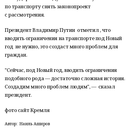
по транспорту снять законопроект
с рассмотрения.
Президент Владимир Путин отметил , что
вводить ограничения на транспорте под Новый
год не нужно, это создаст много проблем для
граждан.
"Сейчас, под Новый год, вводить ограничения
подобного рода — достаточно сложная история.
Создадим много проблем людям", — сказал
президент.
фото сайт Кремля
Автор:
Наиль Аширов