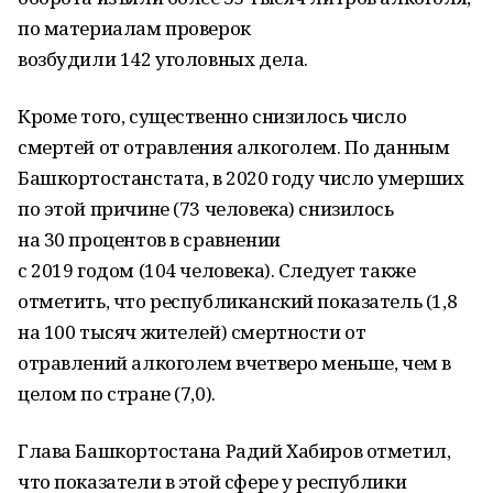
по материалам проверок
возбудили 142 уголовных дела.
Кроме того, существенно снизилось число
смертей от отравления алкоголем. По данным
Башкортостанстата, в 2020 году число умерших
по этой причине (73 человека) снизилось
на 30 процентов в сравнении
с 2019 годом (104 человека). Следует также
отметить, что республиканский показатель (1,8
на 100 тысяч жителей) смертности от
отравлений алкоголем вчетверо меньше, чем в
целом по стране (7,0).
Глава Башкортостана Радий Хабиров отметил,
что показатели в этой сфере у республики