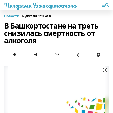
Панорама Башкортостана
Новости
14 ДЕКАБРЯ 2021, 03:28
В Башкортостане на треть
снизилась смертность от
алкоголя