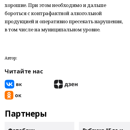
хорошие. При этом необходимо и дальше
бороться с контрафактной алкогольной
продукцией и оперативно пресекать нарушения,
в том числе на муниципальном уровне.
Автор:
Читайте нас
Партнеры