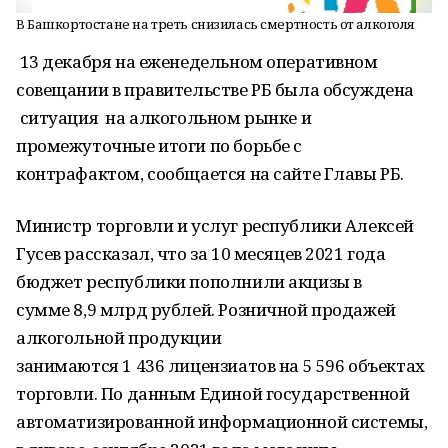
В Башкортостане на треть снизилась смертность от алкоголя
13 декабря на еженедельном оперативном
совещании в правительстве РБ была обсуждена
ситуация на алкогольном рынке и
промежуточные итоги по борьбе с
контрафактом, сообщается на сайте Главы РБ.
Министр торговли и услуг республики Алексей
Гусев рассказал, что за 10 месяцев 2021 года
бюджет республики пополнили акцизы в
сумме 8,9 млрд рублей. Розничной продажей
алкогольной продукции
занимаются 1 436 лицензиатов на 5 596 объектах
торговли. По данным Единой государственной
автоматизированной информационной системы,