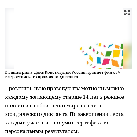
В Башкирии в День Конституции России пройдет финал V
Всероссийского правового диктанта
Проверить свою правовую грамотность можно
каждому желающему старше 14 лет в режиме
онлайн из любой точки мира на сайте
юридического диктанта. По завершении теста
каждый участник получит сертификат с
персональным результатом.