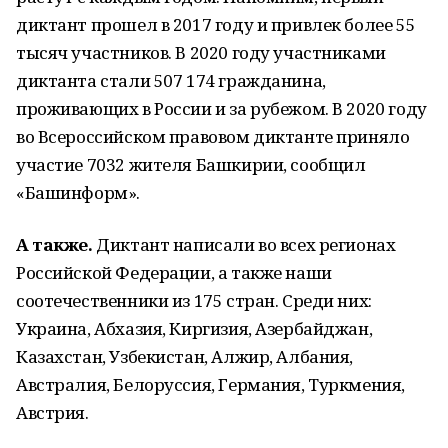
диктант прошел в 2017 году и привлек более 55
тысяч участников. В 2020 году участниками
диктанта стали 507 174 гражданина,
проживающих в России и за рубежом. В 2020 году
во Всероссийском правовом диктанте приняло
участие 7032 жителя Башкирии, сообщил
«Башинформ».
А также.
Диктант написали во всех регионах
Российской Федерации, а также наши
соотечественники из 175 стран. Среди них:
Украина, Абхазия, Киргизия, Азербайджан,
Казахстан, Узбекистан, Алжир, Албания,
Австралия, Белоруссия, Германия, Туркмения,
Австрия.