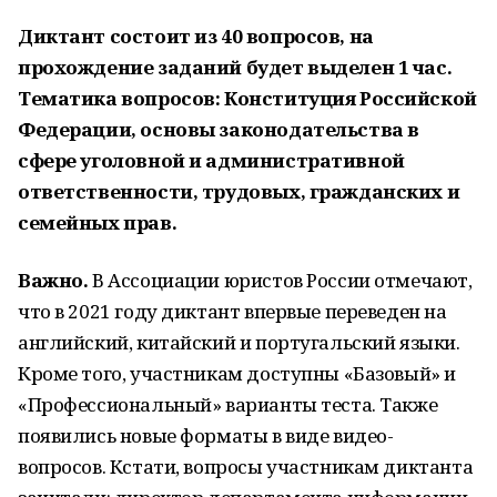
Диктант состоит из 40 вопросов, на
прохождение заданий будет выделен 1 час.
Тематика вопросов: Конституция Российской
Федерации, основы законодательства в
сфере уголовной и административной
ответственности, трудовых, гражданских и
семейных прав.
Важно.
В Ассоциации юристов России отмечают,
что в 2021 году диктант впервые переведен на
английский, китайский и португальский языки.
Кроме того, участникам доступны «Базовый» и
«Профессиональный» варианты теста. Также
появились новые форматы в виде видео-
вопросов. Кстати, вопросы участникам диктанта