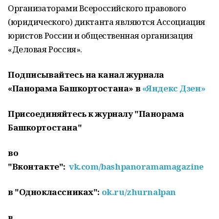
Организаторами Всероссийского правового
(юридического) диктанта являются Ассоциация
юристов России и общественная организация
«Деловая Россия».
Подписывайтесь на канал журнала
«Панорама Башкортостана» в
«Яндекс Дзен»
Присоединяйтесь к журналу "Панорама
Башкортостана"
во
"Вконтакте":
vk.com/bashpanoramamagazine
в "Одноклассниках":
ok.ru/zhurnalpan
в