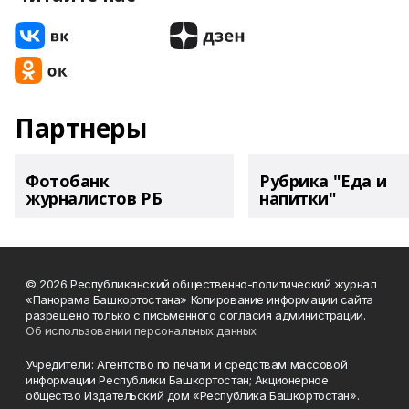
Партнеры
Фотобанк
Рубрика "Еда и
журналистов РБ
напитки"
© 2026 Республиканский общественно-политический журнал
«Панорама Башкортостана» Копирование информации сайта
разрешено только с письменного согласия администрации.
Об использовании персональных данных
Учредители: Агентство по печати и средствам массовой
информации Республики Башкортостан; Акционерное
общество Издательский дом «Республика Башкортостан».