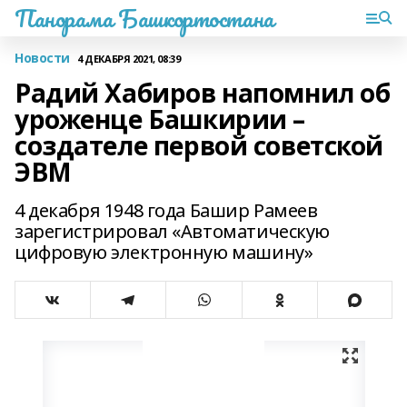
Панорама Башкортостана
Новости
4 ДЕКАБРЯ 2021, 08:39
Радий Хабиров напомнил об
уроженце Башкирии –
создателе первой советской
ЭВМ
4 декабря 1948 года Башир Рамеев
зарегистрировал «Автоматическую
цифровую электронную машину»