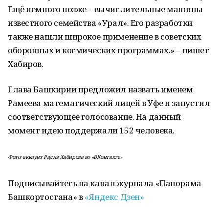
Ещё немного позже – вычислительные машины
известного семейства «Урал». Его разработки
также нашли широкое применение в советских
оборонных и космических программах.» – пишет
Хабиров.
Глава Башкирии предложил назвать именем
Рамеева математический лицей в Уфе и запустил
соответствующее голосование. На данный
момент идею поддержали 152 человека.
Фото: аккаунт Радия Хабирова во «ВКонтакте»
Подписывайтесь на канал журнала «Панорама
Башкортостана» в
«Яндекс Дзен»