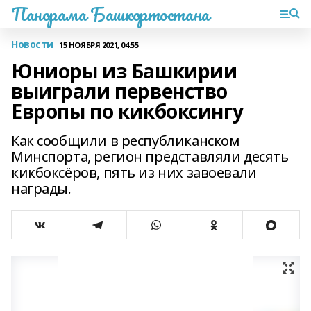
Панорама Башкортостана
Новости
15 НОЯБРЯ 2021, 04:55
Юниоры из Башкирии
выиграли первенство
Европы по кикбоксингу
Как сообщили в республиканском
Минспорта, регион представляли десять
кикбоксёров, пять из них завоевали
награды.