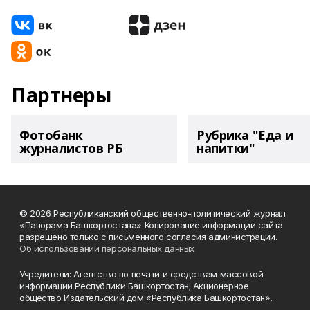
Партнеры
Фотобанк
Рубрика "Еда и
журналистов РБ
напитки"
© 2026 Республиканский общественно-политический журнал
«Панорама Башкортостана» Копирование информации сайта
разрешено только с письменного согласия администрации.
Об использовании персональных данных
Учредители: Агентство по печати и средствам массовой
информации Республики Башкортостан; Акционерное
общество Издательский дом «Республика Башкортостан».