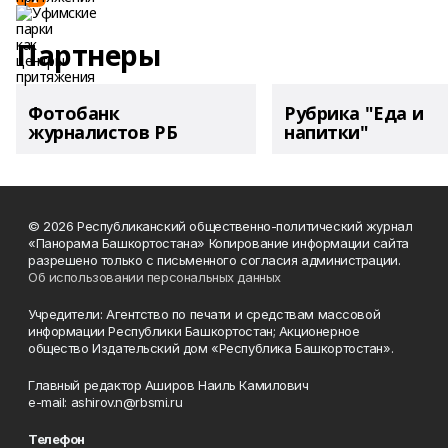
Партнеры
Фотобанк
Рубрика "Еда и
журналистов РБ
напитки"
© 2026 Республиканский общественно-политический журнал
«Панорама Башкортостана» Копирование информации сайта
разрешено только с письменного согласия администрации.
Об использовании персональных данных
Учредители: Агентство по печати и средствам массовой
информации Республики Башкортостан; Акционерное
общество Издательский дом «Республика Башкортостан».
Главный редактор Аширов Наиль Камилович
e-mail: ashirov.n@rbsmi.ru
Телефон