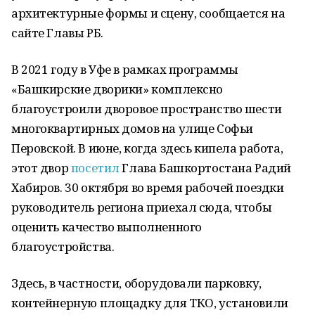
архитектурные формы и сцену, сообщается на
сайте Главы РБ.
В 2021 году в Уфе в рамках программы
«Башкирские дворики» комплексно
благоустроили дворовое пространство шести
многоквартирных домов на улице Софьи
Перовской. В июне, когда здесь кипела работа,
этот двор
посетил
Глава Башкортостана Радий
Хабиров. 30 октября во время рабочей поездки
руководитель региона приехал сюда, чтобы
оценить качество выполненного
благоустройства.
Здесь, в частности, оборудовали парковку,
контейнерную площадку для ТКО, установили