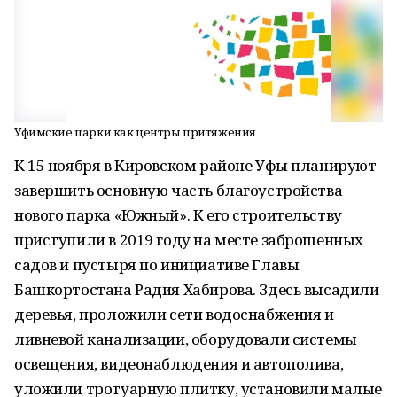
Уфимские парки как центры притяжения
К 15 ноября в Кировском районе Уфы планируют
завершить основную часть благоустройства
нового парка «Южный». К его строительству
приступили в 2019 году на месте заброшенных
садов и пустыря по инициативе Главы
Башкортостана Радия Хабирова. Здесь высадили
деревья, проложили сети водоснабжения и
ливневой канализации, оборудовали системы
освещения, видеонаблюдения и автополива,
уложили тротуарную плитку, установили малые