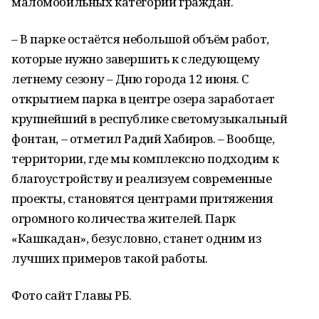
маломобильных категорий граждан.
– В парке остаётся небольшой объём работ,
которые нужно завершить к следующему
летнему сезону – Дню города 12 июня. С
открытием парка в центре озера заработает
крупнейший в республике светомузыкальный
фонтан, – отметил Радий Хабиров. – Вообще,
территории, где мы комплексно подходим к
благоустройству и реализуем современные
проекты, становятся центрами притяжения
огромного количества жителей. Парк
«Кашкадан», безусловно, станет одним из
лучших примеров такой работы.
Фото сайт Главы РБ.