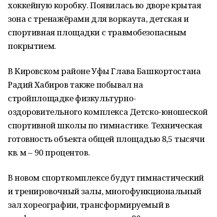
хоккейную коробку. Появилась во дворе крытая
зона с тренажёрами для воркаута, детская и
спортивная площадки с травмобезопасным
покрытием.
В Кировском районе Уфы Глава Башкортостана
Радий Хабиров также побывал на
стройплощадке физкультурно-
оздоровительного комплекса Детско-юношеской
спортивной школы по гимнастике. Техническая
готовность объекта общей площадью 8,5 тысячи
кв. м – 90 процентов.
В новом спорткомплексе будут гимнастический
и тренировочный залы, многофункциональный
зал хореографии, трансформируемый в