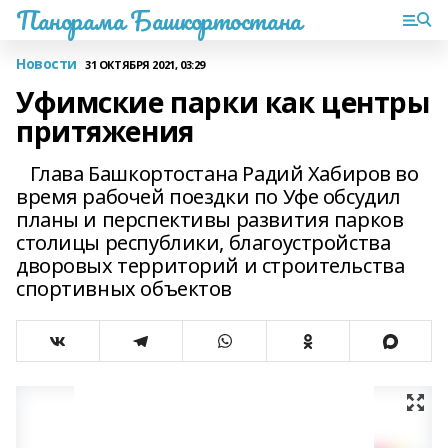
Панорама Башкортостана
Новости
31 ОКТЯБРЯ 2021, 03:29
Уфимские парки как центры
притяжения
Глава Башкортостана Радий Хабиров во
время рабочей поездки по Уфе обсудил
планы и перспективы развития парков
столицы республики, благоустройства
дворовых территорий и строительства
спортивных объектов