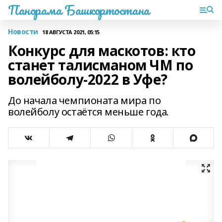
Панорама Башкортостана
Новости
18 АВГУСТА 2021, 05:15
Конкурс для маскотов: кто
станет талисманом ЧМ по
волейболу-2022 в Уфе?
До начала чемпионата мира по
волейболу остаётся меньше года.