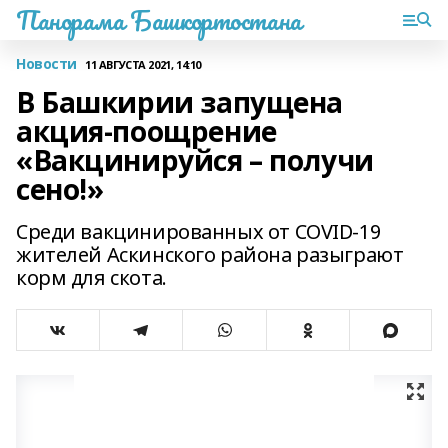
Панорама Башкортостана
Новости
11 АВГУСТА 2021, 14:10
В Башкирии запущена
акция-поощрение
«Вакцинируйся – получи
сено!»
Среди вакцинированных от COVID-19
жителей Аскинского района разыграют
корм для скота.