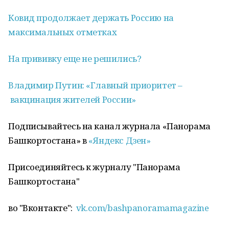
Ковид продолжает держать Россию на
максимальных отметках
На прививку еще не решились?
Владимир Путин: «Главный приоритет –
вакцинация
жителей России»
Подписывайтесь на канал журнала «Панорама
Башкортостана» в
«Яндекс Дзен»
Присоединяйтесь к журналу "Панорама
Башкортостана"
во "Вконтакте":
vk.com/bashpanoramamagazine