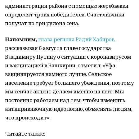
администрации района с помощью жеребьевки
определят троих победителей. Счастливчики
получат по три рулона сена.
Напомним,
глава региона Радий Хабиров,
рассказывая 6 августа главе государства
Владимиру Путину о ситуации с коронавирусом
и вакцинацией в Башкирии, отметил: «Уфа
вакцинируется намного лучше. Сельское
население требует большего убеждения, поэтому
мы сейчас акцент делаем именно на него. Мы
постоянно работаем над тем, чтобы изменить
антипрививочную идеологию, объяснять людям,
что происходит».
Читайте также: