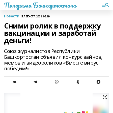
Панорама Башкортостана
Новости
5 АВГУСТА 2021, 06:19
Сними ролик в поддержку
вакцинации и заработай
деньги!
Союз журналистов Республики
Башкортостан объявил конкурс вайнов,
мемов и видеороликов «Вместе вирус
победим!»