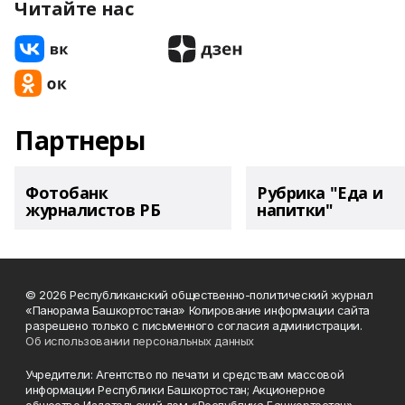
Читайте нас
Партнеры
Фотобанк
Рубрика "Еда и
журналистов РБ
напитки"
© 2026 Республиканский общественно-политический журнал
«Панорама Башкортостана» Копирование информации сайта
разрешено только с письменного согласия администрации.
Об использовании персональных данных
Учредители: Агентство по печати и средствам массовой
информации Республики Башкортостан; Акционерное