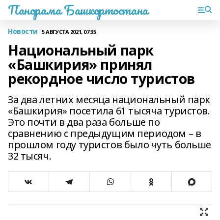
Панорама Башкортостана
Новости
5 АВГУСТА 2021, 07:35
Национальный парк
«Башкирия» принял
рекордное число туристов
За два летних месяца национальный парк
«Башкирия» посетила 61 тысяча туристов.
Это почти в два раза больше по
сравнению с предыдущим периодом – в
прошлом году туристов было чуть больше
32 тысяч.