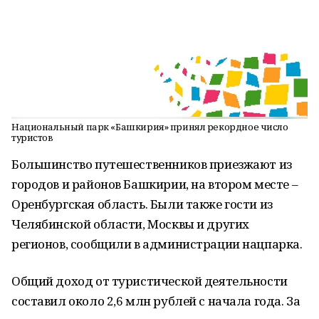
Национальный парк «Башкирия» принял рекордное число
туристов
Большинство путешественников приезжают из
городов и районов Башкирии, на втором месте –
Оренбургская область. Были также гости из
Челябинской области, Москвы и других
регионов, сообщили в администрации нацпарка.
Общий доход от туристической деятельности
составил около 2,6 млн рублей с начала года. За