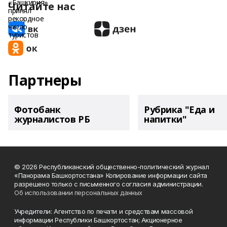
Читайте нас
Партнеры
Фотобанк
Рубрика "Еда и
журналистов РБ
напитки"
© 2026 Республиканский общественно-политический журнал
«Панорама Башкортостана» Копирование информации сайта
разрешено только с письменного согласия администрации.
Об использовании персональных данных
Учредители: Агентство по печати и средствам массовой
информации Республики Башкортостан; Акционерное