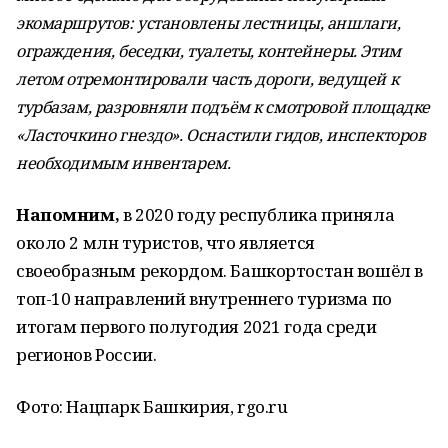
экомаршрутов: установлены лестницы, аншлаги,
ограждения, беседки, туалеты, контейнеры. Этим
летом отремонтировали часть дороги, ведущей к
турбазам, разровняли подъём к смотровой площадке
«Ласточкино гнездо». Оснастили гидов, инспекторов
необходимым инвентарем.
Напомним,
в 2020 году республика приняла
около 2 млн туристов, что является
своеобразным рекордом. Башкортостан вошёл в
топ-10 направлений внутреннего туризма по
итогам первого полугодия 2021 года среди
регионов России.
Фото: Нацпарк Башкирия, rgo.ru