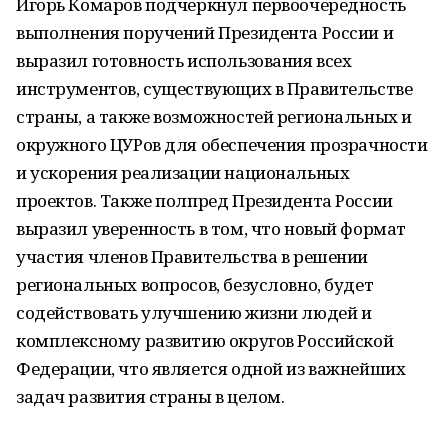
Игорь Комаров подчеркнул первоочередность
выполнения поручений Президента России и
выразил готовность использования всех
инструментов, существующих в Правительстве
страны, а также возможностей региональных и
окружного ЦУРов для обеспечения прозрачности
и ускорения реализации национальных
проектов. Также полпред Президента России
выразил уверенность в том, что новый формат
участия членов Правительства в решении
региональных вопросов, безусловно, будет
содействовать улучшению жизни людей и
комплексному развитию округов Российской
Федерации, что является одной из важнейших
задач развития страны в целом.