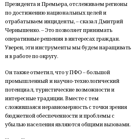
Президента и Премьера, отслеживаем регионы
по достижению национальных целей и
отрабатываем инциденты, – сказал Дмитрий
Чернышенко. – Это позволяет принимать
оперативные решения в интересах граждан.
Уверен, эти инструменты мы будем наращивать
и в работе по округу.
Он также отметил, что у ПФО – большой
промышленный и научно-технологический
потенциал, туристические возможности и
интересные традиции. Вместе с тем
сложившаяся неравномерность с точки зрения
бюджетной обеспеченности и проблемы с
убылью населения являются общими вызовами.