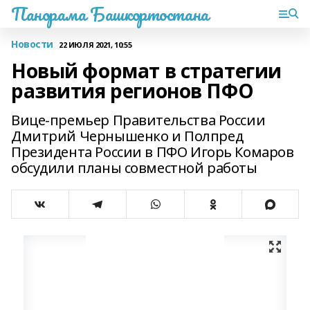
Панорама Башкортостана
Новости
22 ИЮЛЯ 2021, 10:55
Новый формат в стратегии
развития регионов ПФО
Вице-премьер Правительства России
Дмитрий Чернышенко и Полпред
Президента России в ПФО Игорь Комаров
обсудили планы совместной работы