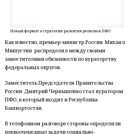
Новый формат в стратегии развития регионов ПФО
Как известно, премьер-министр России Михаил
Мишустин распределил между своими
заместителями обязанности по кураторству
федеральных округов.
Заместитель Председателя Правительства
России Дмитрий Чернышенко стал куратором
ПФО, в который входит и Республика
Башкортостан.
В телефонном разговоре стороны определили
первоочередные задачи социально-