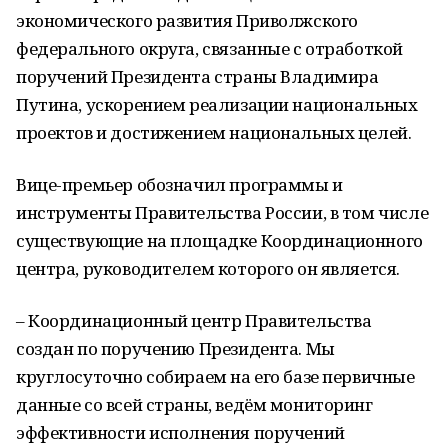
экономического развития Приволжского
федерального округа, связанные с отработкой
поручений Президента страны Владимира
Путина, ускорением реализации национальных
проектов и достижением национальных целей.
Вице-премьер обозначил программы и
инструменты Правительства России, в том числе
существующие на площадке Координационного
центра, руководителем которого он является.
– Координационный центр Правительства
создан по поручению Президента. Мы
круглосуточно собираем на его базе первичные
данные со всей страны, ведём мониторинг
эффективности исполнения поручений