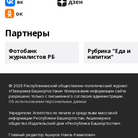
Партнеры
Фотобанк
Рубрика "Еда и
журналистов РБ
напитки"
© 2026 Республиканский общественно-политический журнал
«Панорама Башкортостана» Копирование информации сайта
разрешено только с письменного согласия администрации.
Об использовании персональных данных
Учредители: Агентство по печати и средствам массовой
информации Республики Башкортостан; Акционерное
общество Издательский дом «Республика Башкортостан».
Главный редактор Аширов Наиль Камилович