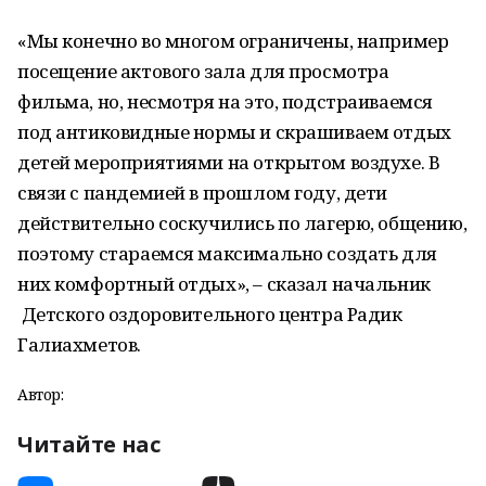
«Мы конечно во многом ограничены, например
посещение актового зала для просмотра
фильма, но, несмотря на это, подстраиваемся
под антиковидные нормы и скрашиваем отдых
детей мероприятиями на открытом воздухе. В
связи с пандемией в прошлом году, дети
действительно соскучились по лагерю, общению,
поэтому стараемся максимально создать для
них комфортный отдых», – сказал начальник
Детского оздоровительного центра Радик
Галиахметов.
Автор:
Читайте нас