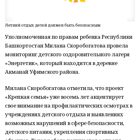
Летний отдых детей должен быть безопасным
Уполномоченная по правам ребенка Республики
Башкортостан Милана Скоробогатова провела
мониторинг детского оздоровительного лагеря
«Энергетик», который находится в деревне
Акманай Уфимского района.
Милана Скоробогатова отметила, что проект
«Крепкая семья» уже восемь лет акцентирует
свое внимание на профилактических осмотрах в
учреждениях детского отдыха и выявлениях
возможных нарушений в сфере безопасности,
детского питания, укрепления спортивных