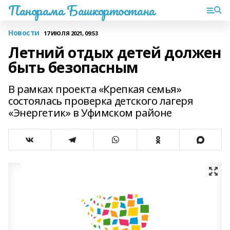
Панорама Башкортостана
Новости
17 ИЮЛЯ 2021, 09:53
Летний отдых детей должен
быть безопасным
В рамках проекта «Крепкая семья»
состоялась проверка детского лагеря
«Энергетик» в Уфимском районе