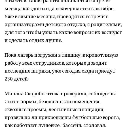
объектов. Такая работа начинается с апреля
месяца каждого года и завершается в октябре.
Уже в зимние месяцы, проводятся встречи с
организаторами детского отдыха, с родителями,
для того чтобы узнать какие вопросы их волнуют
и сделать отдых лучше.
Пока лагерь погружен в тишину, в кропотливую
работу всех сотрудников, которые доводят
последние штрихи, уже сегодня сюда приедут
250 детей.
Милана Скоробогатова проверила, соблюдены
ли все нормы, безопасны ли помещения,
сквозные проемы, лестничные площадки,
правильно ли прикреплены футбольные ворота,
как работают душевые, бассейн, столовая.