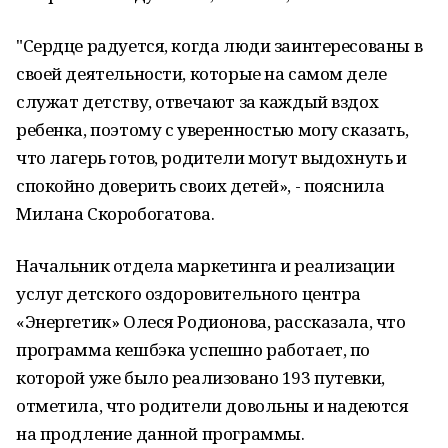
"Сердце радуется, когда люди заинтересованы в
своей деятельности, которые на самом деле
служат детству, отвечают за каждый вздох
ребенка, поэтому с уверенностью могу сказать,
что лагерь готов, родители могут выдохнуть и
спокойно доверить своих детей», - пояснила
Милана Скоробогатова.
Начальник отдела маркетинга и реализации
услуг детского оздоровительного центра
«Энергетик» Олеся Родионова, рассказала, что
программа кешбэка успешно работает, по
которой уже было реализовано 193 путевки,
отметила, что родители довольны и надеются
на продление данной программы.