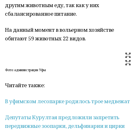
другим животным еду, так как у них
сбалансированное питание.
На данный момент в вольерном хозяйстве
обитают 59 животных 22 видов.
Фото: администрация Уфы
Читайте также:
В уфимском лесопарке родилось трое медвежат
Депутаты Курултая предложили запретить
передвижные зоопарки, дельфинарии и цирки