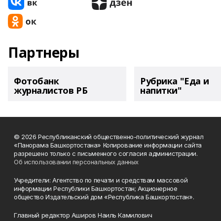
Партнеры
Фотобанк
Рубрика "Еда и
журналистов РБ
напитки"
© 2026 Республиканский общественно-политический журнал
«Панорама Башкортостана» Копирование информации сайта
разрешено только с письменного согласия администрации.
Об использовании персональных данных
Учредители: Агентство по печати и средствам массовой
информации Республики Башкортостан; Акционерное
общество Издательский дом «Республика Башкортостан».
Главный редактор Аширов Наиль Камилович