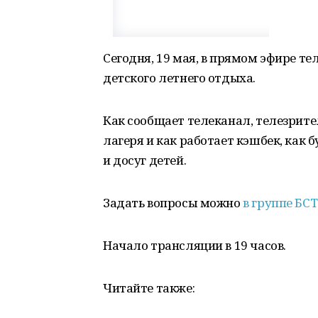
Сегодня, 19 мая, в прямом эфире т
детского летнего отдыха.
Как сообщает телеканал, телезрител
лагеря и как работает кэшбек, как 
и досуг детей.
Задать вопросы можно
в группе БС
Начало трансляции в 19 часов.
Читайте также: