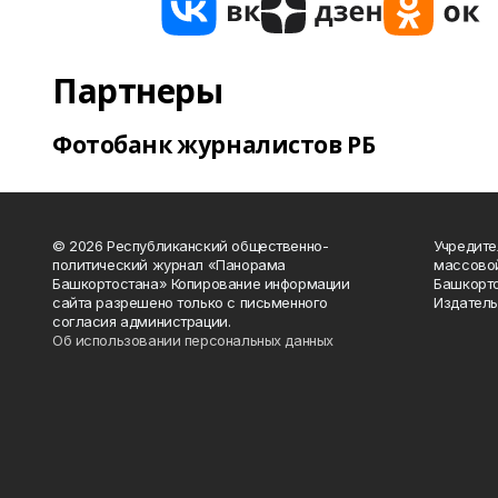
Партнеры
Фотобанк журналистов РБ
© 2026 Республиканский общественно-
Учредите
политический журнал «Панорама
массово
Башкортостана» Копирование информации
Башкорто
сайта разрешено только с письменного
Издатель
согласия администрации.
Об использовании персональных данных