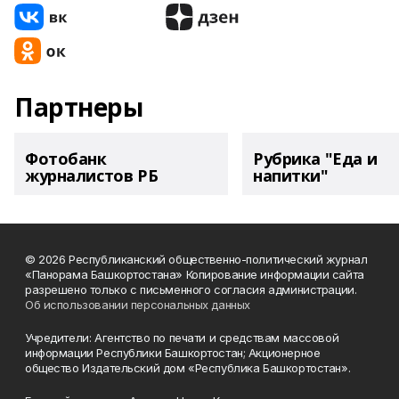
Партнеры
Фотобанк
Рубрика "Еда и
журналистов РБ
напитки"
© 2026 Республиканский общественно-политический журнал
«Панорама Башкортостана» Копирование информации сайта
разрешено только с письменного согласия администрации.
Об использовании персональных данных
Учредители: Агентство по печати и средствам массовой
информации Республики Башкортостан; Акционерное
общество Издательский дом «Республика Башкортостан».