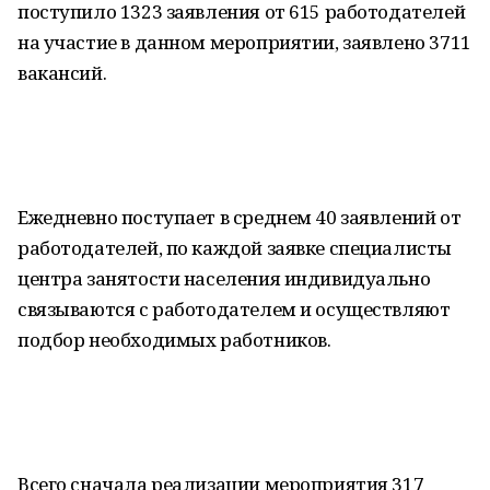
поступило 1323 заявления от 615 работодателей
на участие в данном мероприятии, заявлено 3711
вакансий.
Ежедневно поступает в среднем 40 заявлений от
работодателей, по каждой заявке специалисты
центра занятости населения индивидуально
связываются с работодателем и осуществляют
подбор необходимых работников.
Всего сначала реализации мероприятия 317