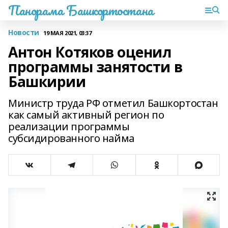
Панорама Башкортостана
Новости
19 МАЯ 2021, 03:37
Антон Котяков оценил
программы занятости в
Башкирии
Министр труда РФ отметил Башкортостан
как самый активный регион по
реализации программы
субсидированного найма