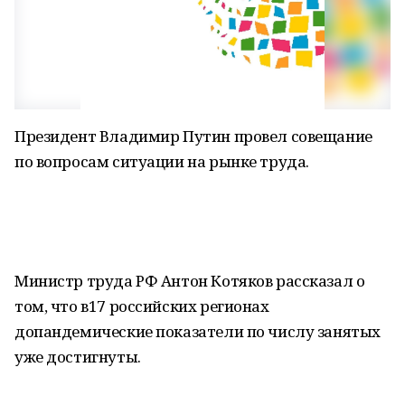
Президент Владимир Путин провел совещание
по вопросам ситуации на рынке труда.
Министр труда РФ Антон Котяков рассказал о
том, что в17 российских регионах
допандемические показатели по числу занятых
уже достигнуты.