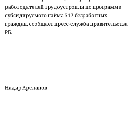
работодателей трудоустроили по программе
субсидируемого найма 517 безработных
граждан, сообщает пресс-служба правительства
РБ.
Надир Арсланов