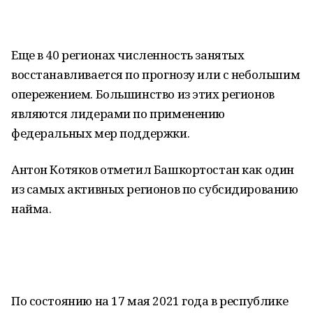
Еще в 40 регионах численность занятых
восстанавливается по прогнозу или с небольшим
опережением. Большинство из этих регионов
являются лидерами по применению
федеральных мер поддержки.
Антон Котяков отметил Башкортостан как один
из самых активных регионов по субсидированию
найма.
По состоянию на 17 мая 2021 года в республике