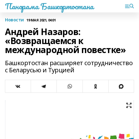
Панорама Башкортостана
Новости
19 МАЯ 2021, 04:01
Андрей Назаров:
«Возвращаемся к
международной повестке»
Башкортостан расширяет сотрудничество
с Беларусью и Турцией