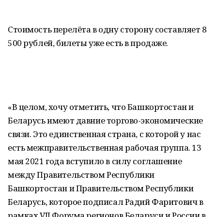
Стоимость перелёта в одну сторону составляет 8
500 рублей, билеты уже есть в продаже.
«В целом, хочу отметить, что Башкортостан и
Беларусь имеют давние торгово-экономические
связи. Это единственная страна, с которой у нас
есть межправительственная рабочая группа. 13
мая 2021 года вступило в силу соглашение
между Правительством Республики
Башкортостан и Правительством Республики
Беларусь, которое подписал Радий Фаритович в
рамках VII Форума регионов Беларуси и России в