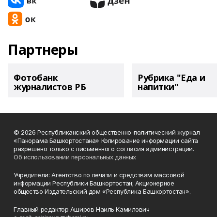
Партнеры
Фотобанк
Рубрика "Еда и
журналистов РБ
напитки"
© 2026 Республиканский общественно-политический журнал
«Панорама Башкортостана» Копирование информации сайта
разрешено только с письменного согласия администрации.
Об использовании персональных данных
Учредители: Агентство по печати и средствам массовой
информации Республики Башкортостан; Акционерное
общество Издательский дом «Республика Башкортостан».
Главный редактор Аширов Наиль Камилович