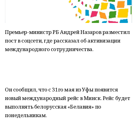
Премьер-министр РБ Андрей Назаров разместил
пост в соцсети, где рассказал об активизации
международного сотрудничества.
Он сообщил, что с 31го мая из Уфы появится
новый международный рейс в Минск. Рейс будет
выполнять белорусская «Белавия» по
понедельникам.