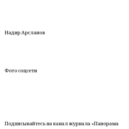
Надир Арсланов
Фото соцсети
Подписывайтесь на канал журнала «Панорама