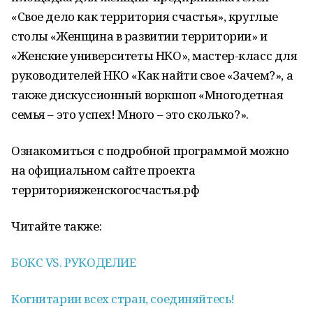
«Свое дело как территория счастья», круглые
столы «Женщина в развитии территории» и
«Женские университеты НКО», мастер-класс для
руководителей НКО «Как найти свое «Зачем?», а
также дискуссионный воркшоп «Многодетная
семья – это успех! Много – это сколько?».
Ознакомиться с подробной программой можно
на официальном сайте проекта
территорияженскогосчастья.рф
Читайте также:
БОКС VS. РУКОДЕЛИЕ
Когнитарии всех стран, соединяйтесь!