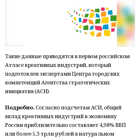
Такие данные приводятся в первом российском
Атласе креативных индустрий, который
подготовлен экспертами Центра городских
компетенций Агентства стратегических
инициатив (АСИ).
Подробно.
Согласно подсчетам АСИ, общий
вклад креативных индустрий в экономику
России приблизительно составляет 4,98% ВВП
или более 5,3 трлн рублей в натуральном