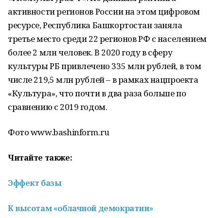
активности регионов России на этом цифровом
ресурсе, Республика Башкортостан заняла
третье место среди 22 регионов РФ с населением
более 2 млн человек. В 2020 году в сферу
культуры РБ привлечено 335 млн рублей, в том
числе 219,5 млн рублей – в рамках нацпроекта
«Культура», что почти в два раза больше по
сравнению с 2019 годом.
Фото www.bashinform.ru
Читайте также:
Эффект базы
К высотам «облачной демократии»