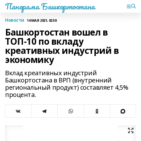
Панорама Башкортостана
Новости
14 МАЯ 2021, 02:50
Башкортостан вошел в
ТОП-10 по вкладу
креативных индустрий в
экономику
Вклад креативных индустрий
Башкортостана в ВРП (внутренний
региональный продукт) составляет 4,5%
процента.