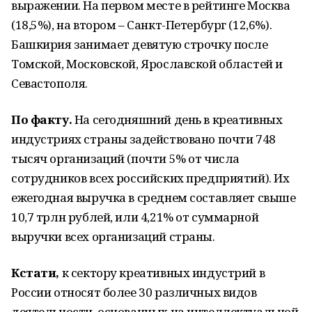
выражении. На первом месте в рейтинге Москва
(18,5%), на втором – Санкт-Петербург (12,6%).
Башкирия занимает девятую строчку после
Томской, Московской, Ярославской областей и
Севастополя.
По факту.
На сегодняшний день в креативных
индустриях страны задействовано почти 748
тысяч организаций (почти 5% от числа
сотрудников всех российских предприятий). Их
ежегодная выручка в среднем составляет свыше
10,7 трлн рублей, или 4,21% от суммарной
выручки всех организаций страны.
Кстати,
к сектору креативных индустрий в
России относят более 30 различных видов
деятельности, основанных на интеллектуальной