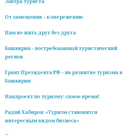
Завтра туриста
От замещения – к опережению
Нам не жить друг без друга
Башкирия – востребованный туристический
регион
Грант Президента РФ – на развитие туризма в
Башкирии
Нацпроект по туризму: самое время!
Радий Хабиров: «Туризм становится
интересным видом бизнеса»