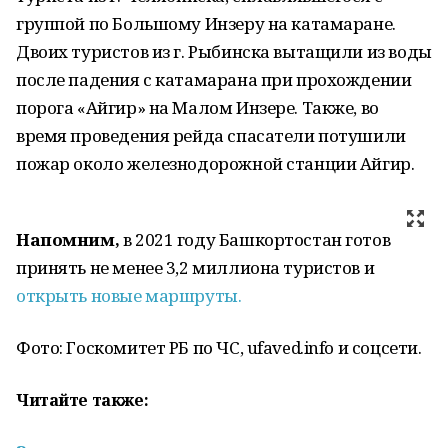
группой по Большому Инзеру на катамаране.
Двоих туристов из г. Рыбинска вытащили из воды
после падения с катамарана при прохождении
порога «Айгир» на Малом Инзере. Также, во
время проведения рейда спасатели потушили
пожар около железнодорожной станции Айгир.
Напомним,
в 2021 году Башкортостан готов
принять не менее 3,2 миллиона туристов и
открыть новые маршруты.
Фото: Госкомитет РБ по ЧС, ufaved.info и соцсети.
Читайте также: