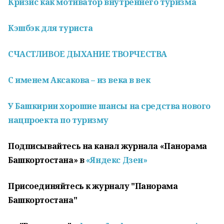
Кризис как мотиватор внутреннего туризма
Кэшбэк для туриста
СЧАСТЛИВОЕ ДЫХАНИЕ ТВОРЧЕСТВА
С именем Аксакова – из века в век
У Башкирии хорошие шансы на средства нового
нацпроекта по туризму
Подписывайтесь на канал журнала «Панорама
Башкортостана» в
«Яндекс Дзен»
Присоединяйтесь к журналу "Панорама
Башкортостана"