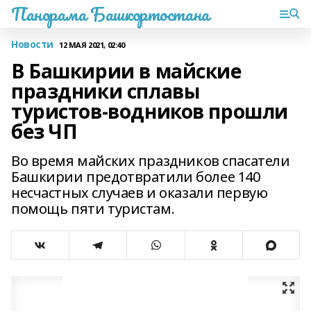
Панорама Башкортостана
Новости
12 МАЯ 2021, 02:40
В Башкирии в майские
праздники сплавы
туристов-водников прошли
без ЧП
Во время майских праздников спасатели
Башкирии предотвратили более 140
несчастных случаев и оказали первую
помощь пяти туристам.