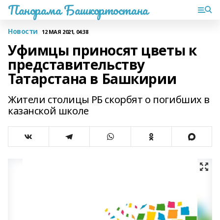
Панорама Башкортостана
Новости
12 МАЯ 2021, 04:38
Уфимцы приносят цветы к
представительству
Татарстана в Башкирии
Жители столицы РБ скорбят о погибших в
казанской школе