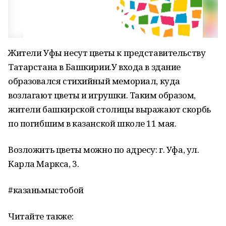
Жители Уфы несут цветы к представительству
Татарстана в Башкирии.У входа в здание
образовался стихийный мемориал, куда
возлагают цветы и игрушки. Таким образом,
жители башкирской столицы выражают скорбь
по погибшим в казанской школе 11 мая.
Возложить цветы можно по адресу: г. Уфа, ул.
Карла Маркса, 3.
#казаньмыстобой
Читайте также: