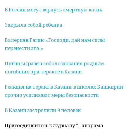
В России могут вернуть смертную казнь
Закрыла собой ребенка
Валериан Гагин: «Господи, дай нам силы
перенести это!»
Путин выразил соболезнования родным
погибших при теракте в Казани
Реакция на теракт в Казани: в школах Башкирии
срочно усиливают меры безопасности
В Казани застрелили 9 человек
Присоединяйтесь к журналу "Панорама