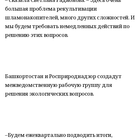
большая проблема рекультивации
шламонакопителей, много других сложностей. И
мы будем требовать немедленных действий по
решению этих вопросов.
Башкортостан и Росприроднадзор создадут
межведомственную рабочую группу для
решения экологических вопросов.
–Будем ежеквартально подводить итоги,