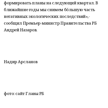
формировать планы на следующий квартал. В
ближайшие годы мы снимем бóльшую часть
негативных экологических последствий»,-
сообщил Премьер-министр Правительства РБ
Андрей Назаров.
Надир Арсланов
фото: сайт Главы РБ