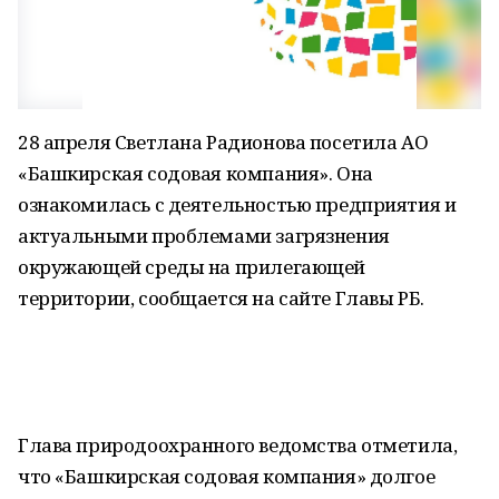
28 апреля Светлана Радионова посетила АО
«Башкирская содовая компания». Она
ознакомилась с деятельностью предприятия и
актуальными проблемами загрязнения
окружающей среды на прилегающей
территории, сообщается на сайте Главы РБ.
Глава природоохранного ведомства отметила,
что «Башкирская содовая компания» долгое