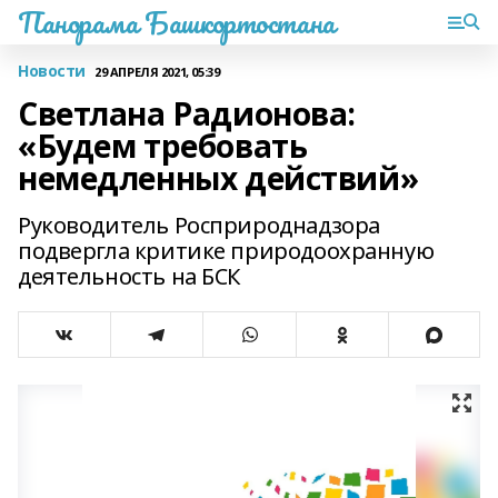
Панорама Башкортостана
Новости
29 АПРЕЛЯ 2021, 05:39
Светлана Радионова:
«Будем требовать
немедленных действий»
Руководитель Росприроднадзора
подвергла критике природоохранную
деятельность на БСК