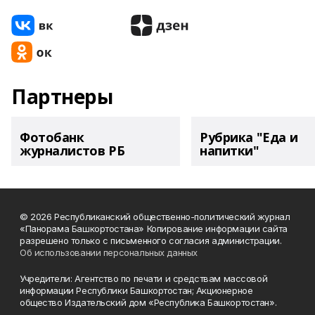
Партнеры
Фотобанк
Рубрика "Еда и
журналистов РБ
напитки"
© 2026 Республиканский общественно-политический журнал
«Панорама Башкортостана» Копирование информации сайта
разрешено только с письменного согласия администрации.
Об использовании персональных данных
Учредители: Агентство по печати и средствам массовой
информации Республики Башкортостан; Акционерное
общество Издательский дом «Республика Башкортостан».