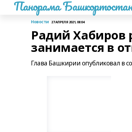
Панорама Башкортостан
Новости
27 АПРЕЛЯ 2021, 08:04
Радий Хабиров 
занимается в от
Глава Башкирии опубликовал в со