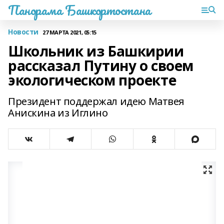
Панорама Башкортостана
Новости
27 МАРТА 2021, 05:15
Школьник из Башкирии
рассказал Путину о своем
экологическом проекте
Президент поддержал идею Матвея
Анискина из Иглино