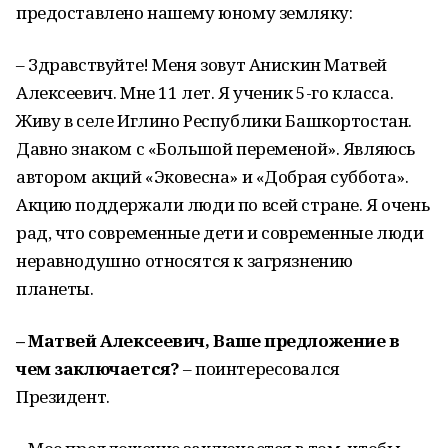
предоставлено нашему юному земляку:
– Здравствуйте! Меня зовут Анискин Матвей
Алексеевич. Мне 11 лет. Я ученик 5-го класса.
Живу в селе Иглино Республики Башкортостан.
Давно знаком с «Большой переменой». Являюсь
автором акций «Эковесна» и «Добрая суббота».
Акцию поддержали люди по всей стране. Я очень
рад, что современные дети и современные люди
неравнодушно относятся к загрязнению
планеты.
– Матвей Алексеевич, Ваше предложение в
чем заключается?
– поинтересовался
Президент.