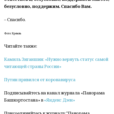
безусловно, поддержим. Спасибо Вам.
– Спасибо.
Фото: Кремль
Читайте также:
Камиль Зиганшин: «Нужно вернуть статус самой
читающей страны России»
Путин привился от коронавируса
Подписывайтесь на канал журнала «Панорама
Башкортостана» в
«Яндекс Дзен»
Присоединяйтесь к журналу "Панорама