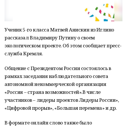
Ученик 5-го класса Матвей Анискин из Иглино
рассказал Владимиру Путину о своем
экологическом проекте. Об этом сообщает пресс-
служба Кремля.
Общение с Президентом России состоялось в
рамках заседания наблюдательного совета
автономной некоммерческой организации
«Россия – страна возможностей».В числе
участников – лидеры проектов Лидеры России»,
«Цифровой прорыв», «Большая перемена» и др.
В формате онлайн слово также было