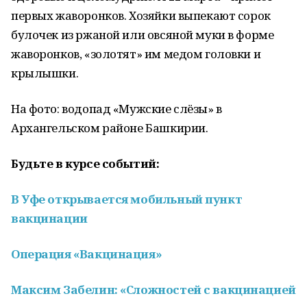
первых жаворонков. Хозяйки выпекают сорок
булочек из ржаной или овсяной муки в форме
жаворонков, «золотят» им медом головки и
крылышки.
На фото: водопад «Мужские слёзы» в
Архангельском районе Башкирии.
Будьте в курсе событий:
В Уфе открывается мобильный пункт
вакцинации
Операция «Вакцинация»
Максим Забелин: «Сложностей с вакцинацией