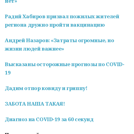
нет»
Радий Хабиров призвал пожилых жителей
региона дружно пройти вакцинацию
Андрей Назаров: «Затраты огромные, но
жизни людей важнее»
Высказаны осторожные прогнозы по COVID-
19
Дадим отпор ковиду и гриппу!
ЗАБОТА НАША ТАКАЯ!
Диагноз на COVID-19 за 60 секунд