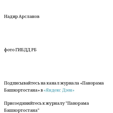
Надир Арсланов
фото ГИБДД РБ
Подписывайтесь на канал журнала «Панорама
Башкортостана» в
«Яндекс Дзен»
Присоединяйтесь к журналу "Панорама
Башкортостана"