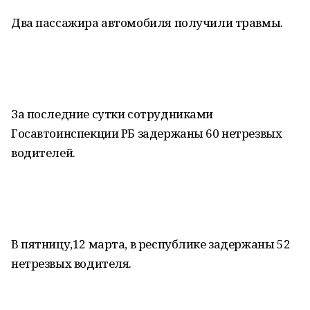
Два пассажира автомобиля получили травмы.
За последние сутки сотрудниками
Госавтоинспекции РБ задержаны 60 нетрезвых
водителей.
В пятницу,12 марта, в республике задержаны 52
нетрезвых водителя.