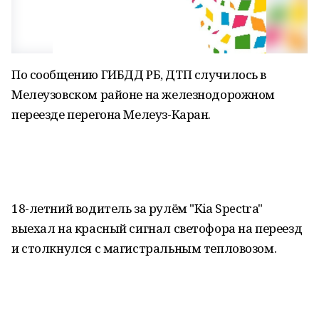
По сообщению ГИБДД РБ, ДТП случилось в
Мелеузовском районе на железнодорожном
переезде перегона Мелеуз-Каран.
18-летний водитель за рулём "Kia Spectra"
выехал на красный сигнал светофора на переезд
и столкнулся с магистральным тепловозом.