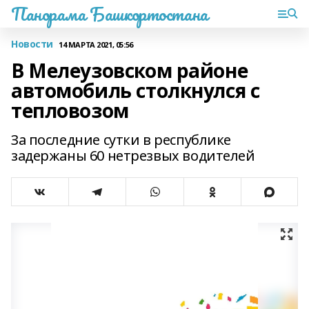
Панорама Башкортостана
Новости
14 МАРТА 2021, 05:56
В Мелеузовском районе
автомобиль столкнулся с
тепловозом
За последние сутки в республике
задержаны 60 нетрезвых водителей