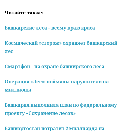
Читайте также:
Башкирские леса – всему краю краса
Космический «сторож» охраняет башкирский
лес
Смартфон – на охране башкирского леса
Операция «Лес»: пойманы нарушители на
миллионы
Башкирия выполнила план по федеральному
проекту «Сохранение лесов»
Башкортостан потратит 2 миллиарда на