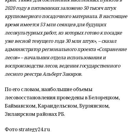
2020 году в питомниках заложено 50 тысяч штук
крупномерного посадочного материала. В настоящее
время имеется 53 млн сеянцев для будущих
лесокультурных работ, из которых готово к посадке
уже весной текущего года 30 млн штук», – сказал
администратор регионального проекта «Сохранение
лесов» – начальник отдела использования и
воспроизводства лесов, ведения государственного
лесного реестра Альберт Закиров.
По его словам, наибольшие объемы
лесовосстановления проведены в Белорецком,
Баймакском, Караидельском, Бурзянском,
Зилаирском районах РБ.
Фото strategy24.ru