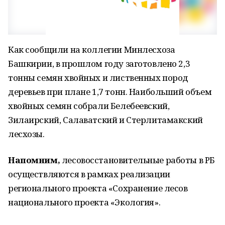
Как сообщили на коллегии Минлесхоза
Башкирии, в прошлом году заготовлено 2,3
тонны семян хвойных и лиственных пород
деревьев при плане 1,7 тонн. Наибольший объем
хвойных семян собрали Белебеевский,
Зилаирский, Салаватский и Стерлитамакский
лесхозы.
Напомним,
лесовосстановительные работы в РБ
осуществляются в рамках реализации
регионального проекта «Сохранение лесов
национального проекта «Экология».