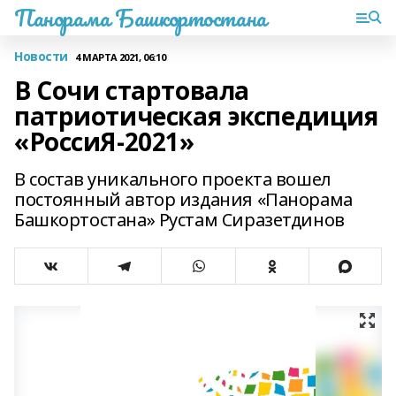
Панорама Башкортостана
Новости
4 МАРТА 2021, 06:10
В Сочи стартовала
патриотическая экспедиция
«РоссиЯ-2021»
В состав уникального проекта вошел
постоянный автор издания «Панорама
Башкортостана» Рустам Сиразетдинов