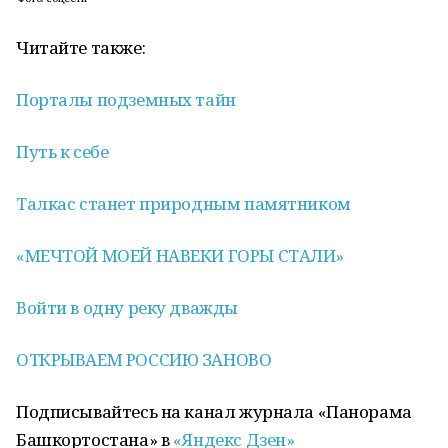
Читайте также:
Порталы подземных тайн
Путь к себе
Талкас станет природным памятником
«МЕЧТОЙ МОЕЙ НАВЕКИ ГОРЫ СТАЛИ»
Войти в одну реку дважды
ОТКРЫВАЕМ РОССИЮ ЗАНОВО
Подписывайтесь на канал журнала «Панорама
Башкортостана» в
«Яндекс Дзен»