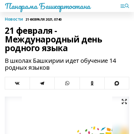
Панорама Башкортостана
Новости
21 ФЕВРАЛЯ 2021, 07:40
21 февраля -
Международный день
родного языка
В школах Башкирии идет обучение 14
родных языков