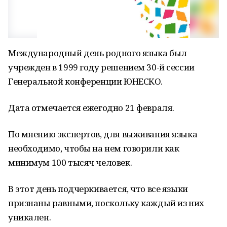
Международный день родного языка был
учрежден в 1999 году решением 30-й сессии
Генеральной конференции ЮНЕСКО.
Дата отмечается ежегодно 21 февраля.
По мнению экспертов, для выживания языка
необходимо, чтобы на нем говорили как
минимум 100 тысяч человек.
В этот день подчеркивается, что все языки
признаны равными, поскольку каждый из них
уникален.