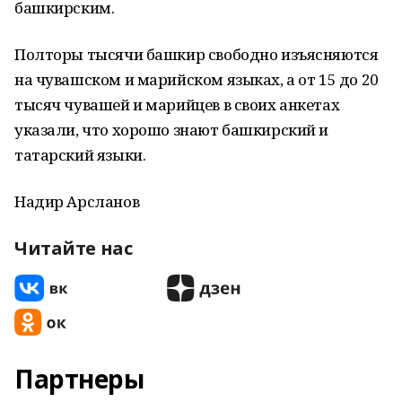
башкирским.
Полторы тысячи башкир свободно изъясняются
на чувашском и марийском языках, а от 15 до 20
тысяч чувашей и марийцев в своих анкетах
указали, что хорошо знают башкирский и
татарский языки.
Надир Арсланов
Читайте нас
Партнеры