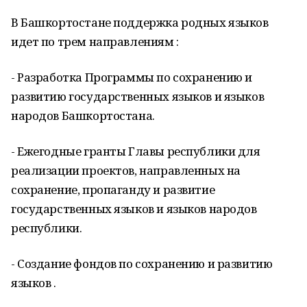
В Башкортостане поддержка родных языков
идет по трем направлениям :
- Разработка Программы по сохранению и
развитию государственных языков и языков
народов Башкортостана.
- Ежегодные гранты Главы республики для
реализации проектов, направленных на
сохранение, пропаганду и развитие
государственных языков и языков народов
республики.
- Создание фондов по сохранению и развитию
языков .