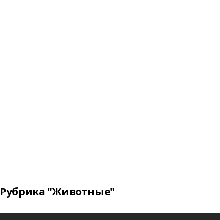
Рубрика "Животные"