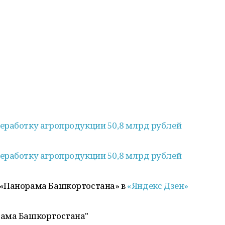
еработку агропродукции 50,8 млрд рублей
еработку агропродукции 50,8 млрд рублей
 «Панорама Башкортостана» в
«Яндекс Дзен»
рама Башкортостана"