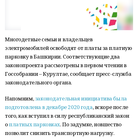
Многодетные семьи и владельцев
электромобилей освободят от платы за платную
парковку в Башкирии. Соответствующие два
законопроекта рассмотрены в первом чтении в
Госсобрании – Курултае, сообщает пресс-служба
законодательного органа.
Напомним,
законодательная инициатива была
подготовлена в декабре 2020 года
, вскоре после
того, как вступил в силу республиканский закон
о
платных парковках
. По задумке, новшество
позволит снизить транспортную нагрузку.