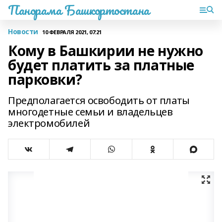
Панорама Башкортостана
Новости
10 ФЕВРАЛЯ 2021, 07:21
Кому в Башкирии не нужно
будет платить за платные
парковки?
Предполагается освободить от платы
многодетные семьи и владельцев
электромобилей