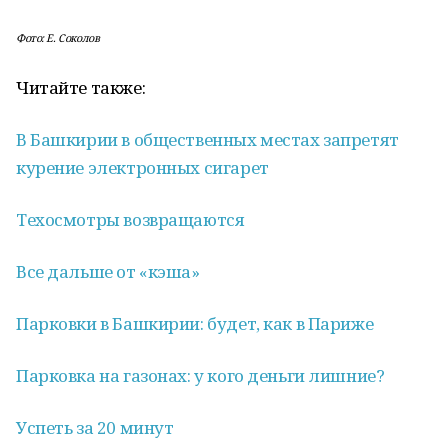
Фото: Е. Соколов
Читайте также:
В Башкирии в общественных местах запретят
курение электронных сигарет
Техосмотры возвращаются
Все дальше от «кэша»
Парковки в Башкирии: будет, как в Париже
Парковка на газонах: у кого деньги лишние?
Успеть за 20 минут