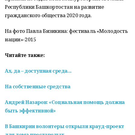
Республики Башкортостан на развитие
гражданского общества 2020 года.
На фото Павла Бизикина: фестиваль «Молодость
нации»-2015
Читайте также:
Ах, да – доступная среда...
На собственные средства
Андрей Назаров: «Социальная помощь должна
быть эффективной»
В Башкирии волонтеры открыли крауд-проект
для дома престарелых