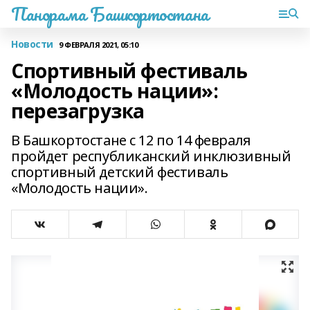
Панорама Башкортостана
Новости
9 ФЕВРАЛЯ 2021, 05:10
Спортивный фестиваль
«Молодость нации»:
перезагрузка
В Башкортостане с 12 по 14 февраля
пройдет республиканский инклюзивный
спортивный детский фестиваль
«Молодость нации».