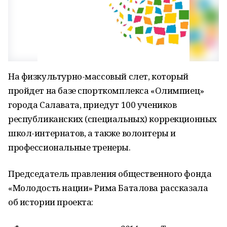
На физкультурно-массовый слет, который
пройдет на базе спорткомплекса «Олимпиец»
города Салавата, приедут 100 учеников
республиканских (специальных) коррекционных
школ-интернатов, а также волонтеры и
профессиональные тренеры.
Председатель правления общественного фонда
«Молодость нации» Рима Баталова рассказала
об истории проекта: