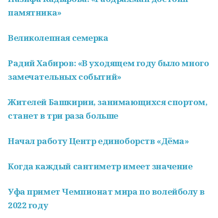
памятника»
Великолепная семерка
Радий Хабиров: «В уходящем году было много
замечательных событий»
Жителей Башкирии, занимающихся спортом,
станет в три раза больше
Начал работу Центр единоборств «Дёма»
Когда каждый сантиметр имеет значение
Уфа примет Чемпионат мира по волейболу в
2022 году