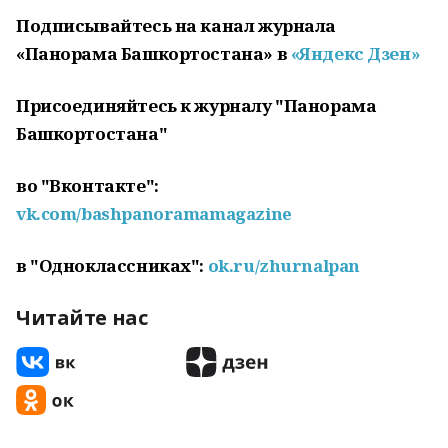
Подписывайтесь на канал журнала
«Панорама Башкортостана» в
«Яндекс Дзен»
Присоединяйтесь к журналу "Панорама
Башкортостана"
во "Вконтакте":
vk.com/bashpanoramamagazine
в "Одноклассниках":
ok.ru/zhurnalpan
Читайте нас