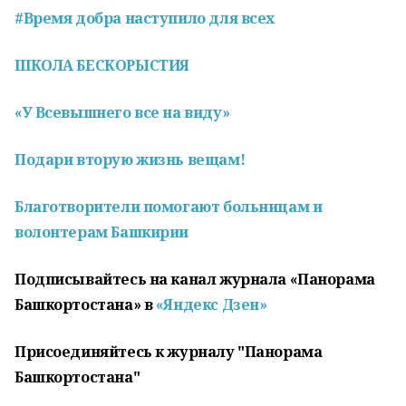
#Время добра наступило для всех
ШКОЛА БЕСКОРЫСТИЯ
«У Всевышнего все на виду»
Подари вторую жизнь вещам!
Благотворители помогают больницам и
волонтерам Башкирии
Подписывайтесь на канал журнала «Панорама
Башкортостана» в
«Яндекс Дзен»
Присоединяйтесь к журналу "Панорама
Башкортостана"