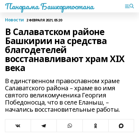
Панорама Башкортостана
Новости
2 ФЕВРАЛЯ 2021, 05:20
В Салаватском районе
Башкирии на средства
благодетелей
восстанавливают храм XIX
века
В единственном православном храме
Салаватского района – храме во имя
святого великомученика Георгия
Победоносца, что в селе Еланыш, –
начались восстановительные работы.