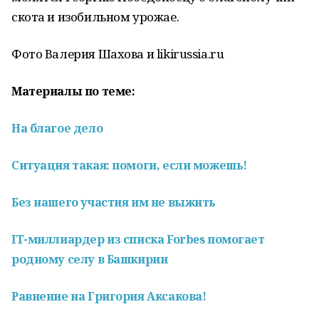
скота и изобильном урожае.
Фото Валерия Шахова и likirussia.ru
Материалы по теме:
На благое дело
Ситуация такая: помоги, если можешь!
Без нашего участия им не выжить
IT-миллиардер из списка Forbes помогает
родному селу в Башкирии
Равнение на Григория Аксакова!