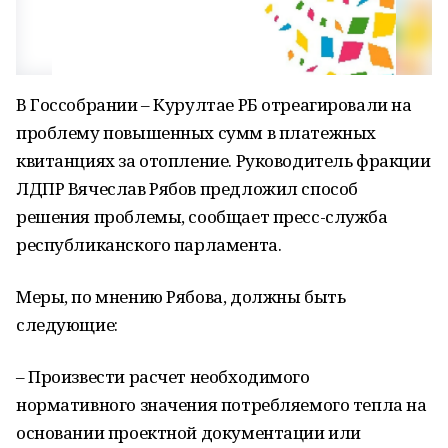
В Госсобрании – Курултае РБ отреагировали на
проблему повышенных сумм в платежных
квитанциях за отопление. Руководитель фракции
ЛДПР Вячеслав Рябов предложил способ
решения проблемы, сообщает пресс-служба
республиканского парламента.
Меры, по мнению Рябова, должны быть
следующие:
– Произвести расчет необходимого
нормативного значения потребляемого тепла на
основании проектной документации или