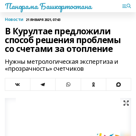
Панорама Башкортостана
Новости
21 ЯНВАРЯ 2021, 07:43
В Курултае предложили
способ решения проблемы
со счетами за отопление
Нужны метрологическая экспертиза и
«прозрачность» счетчиков