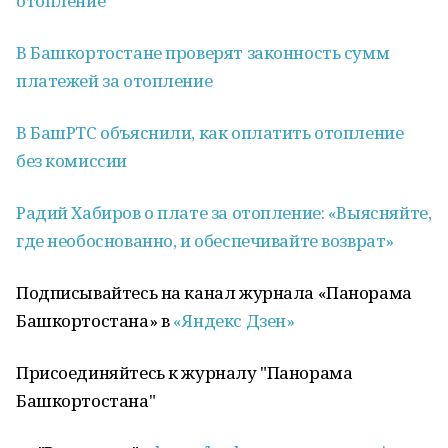
отопление
В Башкортостане проверят законность сумм
платежей за отопление
В БашРТС объяснили, как оплатить отопление
без комиссии
Радий Хабиров о плате за отопление: «Выясняйте,
где необоснованно, и обеспечивайте возврат»
Подписывайтесь на канал журнала «Панорама
Башкортостана» в
«Яндекс Дзен»
Присоединяйтесь к журналу "Панорама
Башкортостана"