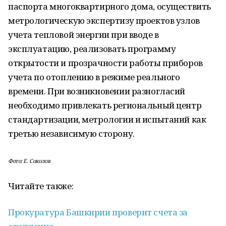
паспорта многоквартирного дома, осуществить
метрологическую экспертизу проектов узлов
учета тепловой энергии при вводе в
эксплуатацию, реализовать программу
открытости и прозрачности работы приборов
учета по отоплению в режиме реального
времени. При возникновении разногласий
необходимо привлекать региональный центр
стандартизации, метрологии и испытаний как
третью независимую сторону.
Фото: Е. Соколов
Читайте также:
Прокуратура Башкирии проверит счета за