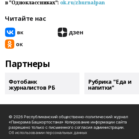
в "Одноклассниках":
ok.ru/zhurnalpan
Читайте нас
Партнеры
Фотобанк
Рубрика "Еда и
журналистов РБ
напитки"
© 2026 Республиканский общественно-политический журнал
«Панорама Башкортостана» Копирование информации сайта
разрешено только с письменного согласия администрации.
Об использовании персональных данных