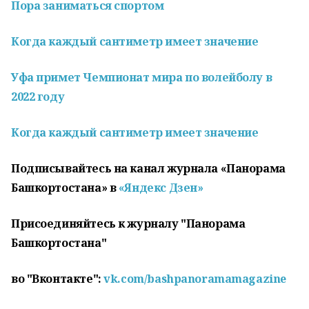
Пора заниматься спортом
Когда каждый сантиметр имеет значение
Уфа примет Чемпионат мира по волейболу в
2022 году
Когда каждый сантиметр имеет значение
Подписывайтесь на канал журнала «Панорама
Башкортостана» в
«Яндекс Дзен»
Присоединяйтесь к журналу "Панорама
Башкортостана"
во "Вконтакте":
vk.com/bashpanoramamagazine