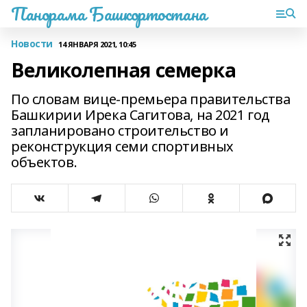
Панорама Башкортостана
Новости
14 ЯНВАРЯ 2021, 10:45
Великолепная семерка
По словам вице-премьера правительства
Башкирии Ирека Сагитова, на 2021 год
запланировано строительство и
реконструкция семи спортивных
объектов.