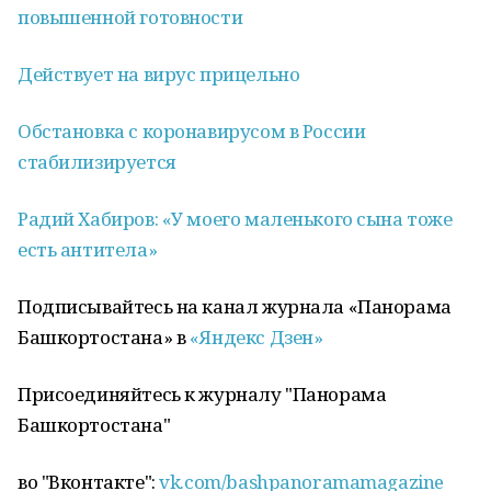
повышенной готовности
Действует на вирус прицельно
Обстановка с коронавирусом в России
стабилизируется
Радий Хабиров: «У моего маленького сына тоже
есть антитела»
Подписывайтесь на канал журнала «Панорама
Башкортостана» в
«Яндекс Дзен»
Присоединяйтесь к журналу "Панорама
Башкортостана"
во "Вконтакте":
vk.com/bashpanoramamagazine