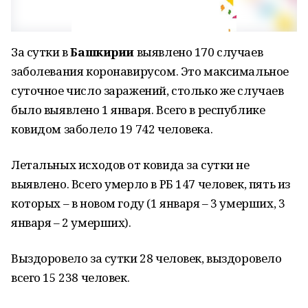
За сутки в
Башкирии
выявлено 170 случаев
заболевания коронавирусом. Это максимальное
суточное число заражений, столько же случаев
было выявлено 1 января. Всего в республике
ковидом заболело 19 742 человека.
Летальных исходов от ковида за сутки не
выявлено. Всего умерло в РБ 147 человек, пять из
которых – в новом году (1 января – 3 умерших, 3
января – 2 умерших).
Выздоровело за сутки 28 человек, выздоровело
всего 15 238 человек.