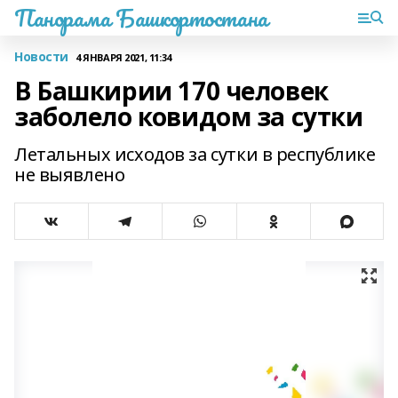
Панорама Башкортостана
Новости
4 ЯНВАРЯ 2021, 11:34
В Башкирии 170 человек
заболело ковидом за сутки
Летальных исходов за сутки в республике
не выявлено