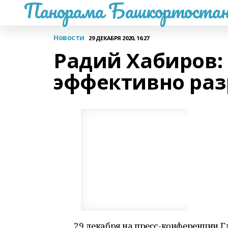
Панорама Башкортостан
Новости
29 ДЕКАБРЯ 2020, 16:27
Радий Хабиров: 
эффективно раз
29 декабря на пресс-конференции 