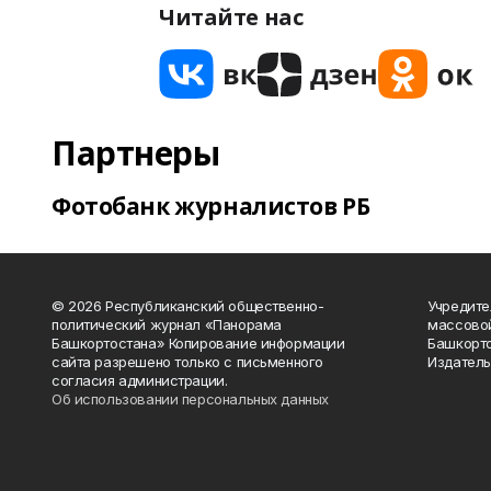
Читайте нас
Партнеры
Фотобанк журналистов РБ
© 2026 Республиканский общественно-
Учредите
политический журнал «Панорама
массово
Башкортостана» Копирование информации
Башкорто
сайта разрешено только с письменного
Издатель
согласия администрации.
Об использовании персональных данных