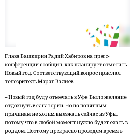
Глава Башкирии Радий Хабиров на пресс-
конференции сообщил, как планирует отметить
Новый год. Соответствующий вопрос прислал
телезритель Марат Валиев.
– Новый год буду отмечать в Уфе. Было желание
отдохнуть в санатории. Но по понятным
причинам не хотим выезжать сейчас из Уфы,
потому что в любой момент нужно будет ехать в
роддом. Поэтому прекрасно проведем время в