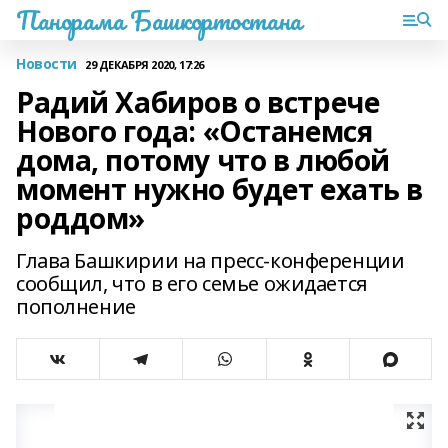
Панорама Башкортостана
Новости
29 ДЕКАБРЯ 2020, 17:26
Радий Хабиров о встрече
Нового года: «Останемся
дома, потому что в любой
момент нужно будет ехать в
роддом»
Глава Башкирии на пресс-конференции
сообщил, что в его семье ожидается
пополнение