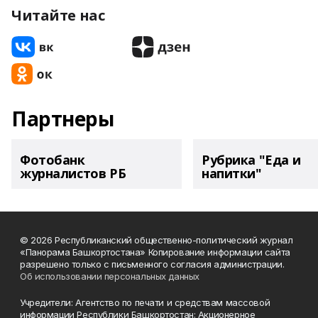
Читайте нас
Партнеры
Фотобанк
Рубрика "Еда и
журналистов РБ
напитки"
© 2026 Республиканский общественно-политический журнал
«Панорама Башкортостана» Копирование информации сайта
разрешено только с письменного согласия администрации.
Об использовании персональных данных
Учредители: Агентство по печати и средствам массовой
информации Республики Башкортостан; Акционерное