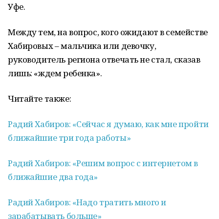
Уфе.
Между тем, на вопрос, кого ожидают в семействе
Хабировых – мальчика или девочку,
руководитель региона отвечать не стал, сказав
лишь: «ждем ребенка».
Читайте также:
Радий Хабиров: «Сейчас я думаю, как мне пройти
ближайшие три года работы»
Радий Хабиров: «Решим вопрос с интернетом в
ближайшие два года»
Радий Хабиров: «Надо тратить много и
зарабатывать больше»