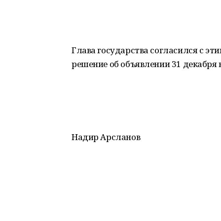
Глава государства согласился с э
решение об объявлении 31 декабря 
Надир Арсланов