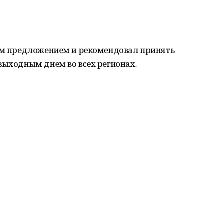
тим предложением и рекомендовал принять
выходным днем во всех регионах.