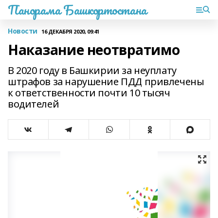
Панорама Башкортостана
Новости
16 ДЕКАБРЯ 2020, 09:41
Наказание неотвратимо
В 2020 году в Башкирии за неуплату
штрафов за нарушение ПДД привлечены
к ответственности почти 10 тысяч
водителей